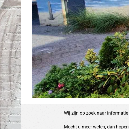
Wij zijn op zoek naar informatie
Mocht u meer weten, dan hopen 