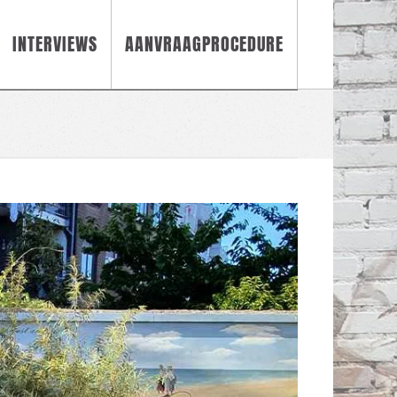
INTERVIEWS
AANVRAAGPROCEDURE